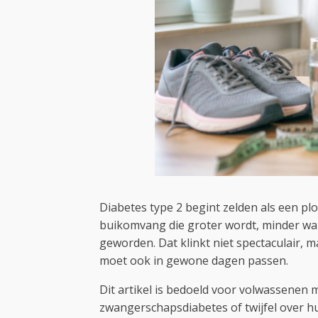
Diabetes type 2 begint zelden als een pl
buikomvang die groter wordt, minder wan
geworden. Dat klinkt niet spectaculair, m
moet ook in gewone dagen passen.
Dit artikel is bedoeld voor volwassenen 
zwangerschapsdiabetes of twijfel over hun