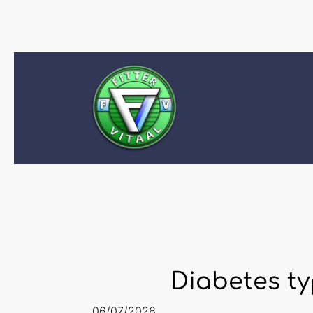
Diabetes ty
06/07/2026