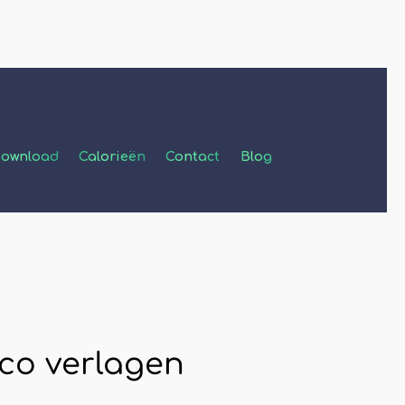
ownload
Calorieën
Contact
Blog
ico verlagen