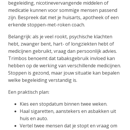
begeleiding, nicotinevervangende middelen of
medicatie kunnen voor sommige mensen passend
zijn. Bespreek dat met je huisarts, apotheek of een
erkende stoppen-met-roken coach.
Belangrijk: als je veel rookt, psychische klachten
hebt, zwanger bent, hart- of longziekten hebt of
medicijnen gebruikt, vraag dan persoonlijk advies.
Trimbos benoemt dat tabaksgebruik invloed kan
hebben op de werking van verschillende medicijnen.
Stoppen is gezond, maar jouw situatie kan bepalen
welke begeleiding verstandig is.
Een praktisch plan:
Kies een stopdatum binnen twee weken.
Haal sigaretten, aanstekers en asbakken uit
huis en auto.
Vertel twee mensen dat je stopt en vraag om