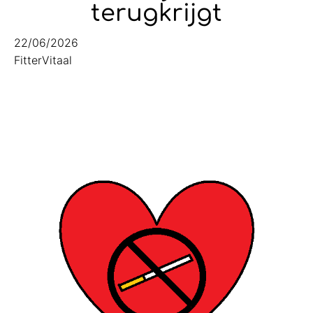
terugkrijgt
22/06/2026
FitterVitaal