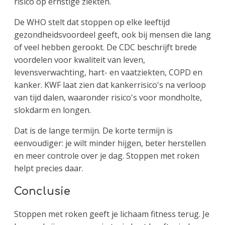
risico op ernstige ziekten.
De WHO stelt dat stoppen op elke leeftijd
gezondheidsvoordeel geeft, ook bij mensen die lang
of veel hebben gerookt. De CDC beschrijft brede
voordelen voor kwaliteit van leven,
levensverwachting, hart- en vaatziekten, COPD en
kanker. KWF laat zien dat kankerrisico's na verloop
van tijd dalen, waaronder risico's voor mondholte,
slokdarm en longen.
Dat is de lange termijn. De korte termijn is
eenvoudiger: je wilt minder hijgen, beter herstellen
en meer controle over je dag. Stoppen met roken
helpt precies daar.
Conclusie
Stoppen met roken geeft je lichaam fitness terug. Je