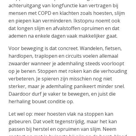
achteruitgang van longfunctie kan vertragen bij
mensen met COPD en klachten zoals hoesten, slijm
en piepen kan verminderen. Ikstopnu noemt ook
dat longen slijm en afvalstoffen opruimen en dat
ademen na enkele dagen vaak makkelijker gaat.
Voor beweging is dat concreet. Wandelen, fietsen,
hardlopen, traplopen en circuits voelen allemaal
zwaarder wanneer je ademhaling steeds voorloopt
op je benen. Stoppen met roken kan die verhouding
verbeteren. Je spieren zijn misschien nog niet
sterker, maar je ademhaling panikeert minder snel.
Daardoor durf je vaker te bewegen, en juist die
herhaling bouwt conditie op.
Let wel op: meer hoesten vlak na stoppen kan
gebeuren. Dat voelt tegenstrijdig, maar het kan
passen bij herstel en opruimen van slijm. Neem