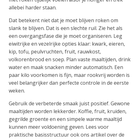
allebei harder staan.
Dat betekent niet dat je moet blijven roken om
slank te blijven. Dat is een slechte ruil. Zie het als
een overgangsfase die je moet organiseren. Leg
eiwitrijke en vezelrijke opties klaar: kwark, eieren,
kip, tofu, peulvruchten, fruit, rauwkost,
volkorenbrood en soep. Plan vaste maaltijden, drink
water en maak snacken minder automatisch. Een
paar kilo voorkomen is fijn, maar rookvrij worden is
veel belangrijker dan perfecte controle in de eerste
weken.
Gebruik de verbeterde smaak juist positief. Gewone
maaltijden worden lekkerder. Koffie, fruit, kruiden,
gegrilde groente en een simpele warme maaltijd
kunnen meer voldoening geven. Lees voor
praktische basisstructuur ook ons artikel over de