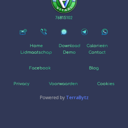
76815102
Home
Download
Calorieën
Lidmaatschap
Demo
Contact
Facebook
Blog
Privacy
Voorwaarden
Cookies
Powered by
TerraBytz
NL
EN