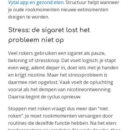
Vytal app en gezond eten
. Structuur helpt wanneer
je oude rookmomenten nieuwe eetmomenten
dreigen te worden.
Stress: de sigaret lost het
probleem niet op
Veel rokers gebruiken een sigaret als pauze,
beloning of stressknop. Dat voelt logisch: je stapt
even weg, ademt dieper in, doet iets met je handen
en krijgt nicotine. Maar het stressprobleem is
daarmee niet opgelost. Vaak voelt de opluchting
vooral als het dempen van nicotineontwenning.
Daarna begint de cyclus opnieuw.
Stoppen met roken vraagt dus meer dan "niet
roken". Je moet rookmomenten vervangen door
routines die dezelfde functie hebben. Na het eten: