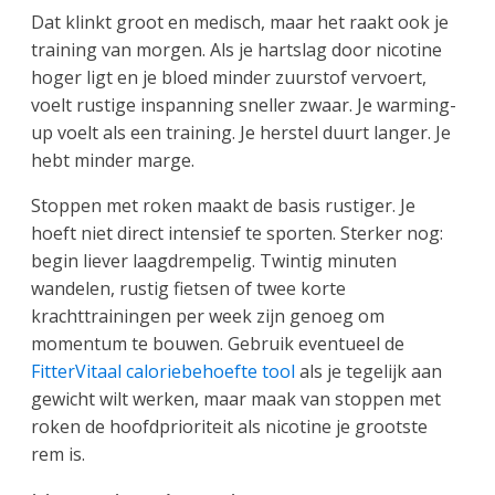
Dat klinkt groot en medisch, maar het raakt ook je
training van morgen. Als je hartslag door nicotine
hoger ligt en je bloed minder zuurstof vervoert,
voelt rustige inspanning sneller zwaar. Je warming-
up voelt als een training. Je herstel duurt langer. Je
hebt minder marge.
Stoppen met roken maakt de basis rustiger. Je
hoeft niet direct intensief te sporten. Sterker nog:
begin liever laagdrempelig. Twintig minuten
wandelen, rustig fietsen of twee korte
krachttrainingen per week zijn genoeg om
momentum te bouwen. Gebruik eventueel de
FitterVitaal caloriebehoefte tool
als je tegelijk aan
gewicht wilt werken, maar maak van stoppen met
roken de hoofdprioriteit als nicotine je grootste
rem is.