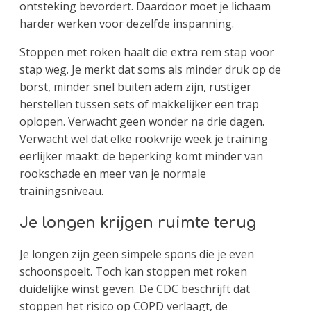
ontsteking bevordert. Daardoor moet je lichaam
harder werken voor dezelfde inspanning.
Stoppen met roken haalt die extra rem stap voor
stap weg. Je merkt dat soms als minder druk op de
borst, minder snel buiten adem zijn, rustiger
herstellen tussen sets of makkelijker een trap
oplopen. Verwacht geen wonder na drie dagen.
Verwacht wel dat elke rookvrije week je training
eerlijker maakt: de beperking komt minder van
rookschade en meer van je normale
trainingsniveau.
Je longen krijgen ruimte terug
Je longen zijn geen simpele spons die je even
schoonspoelt. Toch kan stoppen met roken
duidelijke winst geven. De CDC beschrijft dat
stoppen het risico op COPD verlaagt, de