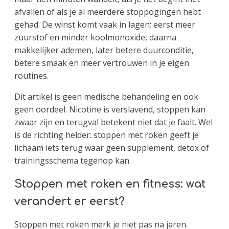
afvallen of als je al meerdere stoppogingen hebt
gehad. De winst komt vaak in lagen: eerst meer
zuurstof en minder koolmonoxide, daarna
makkelijker ademen, later betere duurconditie,
betere smaak en meer vertrouwen in je eigen
routines.
Dit artikel is geen medische behandeling en ook
geen oordeel. Nicotine is verslavend, stoppen kan
zwaar zijn en terugval betekent niet dat je faalt. Wel
is de richting helder: stoppen met roken geeft je
lichaam iets terug waar geen supplement, detox of
trainingsschema tegenop kan.
Stoppen met roken en fitness: wat
verandert er eerst?
Stoppen met roken merk je niet pas na jaren.