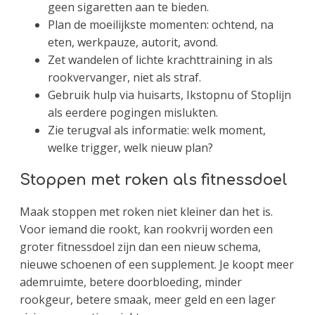
geen sigaretten aan te bieden.
Plan de moeilijkste momenten: ochtend, na
eten, werkpauze, autorit, avond.
Zet wandelen of lichte krachttraining in als
rookvervanger, niet als straf.
Gebruik hulp via huisarts, Ikstopnu of Stoplijn
als eerdere pogingen mislukten.
Zie terugval als informatie: welk moment,
welke trigger, welk nieuw plan?
Stoppen met roken als fitnessdoel
Maak stoppen met roken niet kleiner dan het is.
Voor iemand die rookt, kan rookvrij worden een
groter fitnessdoel zijn dan een nieuw schema,
nieuwe schoenen of een supplement. Je koopt meer
ademruimte, betere doorbloeding, minder
rookgeur, betere smaak, meer geld en een lager