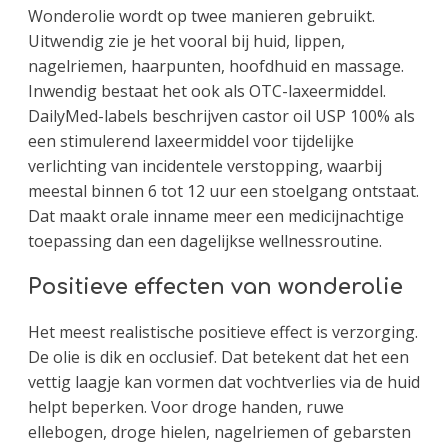
Wonderolie wordt op twee manieren gebruikt.
Uitwendig zie je het vooral bij huid, lippen,
nagelriemen, haarpunten, hoofdhuid en massage.
Inwendig bestaat het ook als OTC-laxeermiddel.
DailyMed-labels beschrijven castor oil USP 100% als
een stimulerend laxeermiddel voor tijdelijke
verlichting van incidentele verstopping, waarbij
meestal binnen 6 tot 12 uur een stoelgang ontstaat.
Dat maakt orale inname meer een medicijnachtige
toepassing dan een dagelijkse wellnessroutine.
Positieve effecten van wonderolie
Het meest realistische positieve effect is verzorging.
De olie is dik en occlusief. Dat betekent dat het een
vettig laagje kan vormen dat vochtverlies via de huid
helpt beperken. Voor droge handen, ruwe
ellebogen, droge hielen, nagelriemen of gebarsten