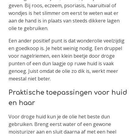
geven. Bij roos, eczeem, psoriasis, haaruitval of
wondjes is het slimmer om eerst te weten wat er
aan de hand is in plaats van steeds dikkere lagen
olie te gebruiken.
Een ander positief punt is dat wonderolie veelzijdig
en goedkoop is. Je hebt weinig nodig. Een druppel
voor nagelriemen, een klein beetje door droge
punten of een dun laagje op ruwe huid is vaak
genoeg. Juist omdat de olie zo dik is, werkt meer
meestal niet beter.
Praktische toepassingen voor huid
en haar
Voor droge huid kun je de olie het beste dun
gebruiken. Breng eerst water of een gewone
moisturizer aan en sluit daarna af met een heel