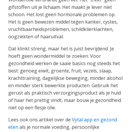
gifstoffen uit je lichaam. Het maakt je lever niet
schoon. Het lost geen hormonale problemen op.
Het is geen bewezen middel tegen kanker, cystes,
vruchtbaarheidsproblemen, schildklierklachten,
oogziekten of haaruitval.
Dat klinkt streng, maar het is juist bevrijdend. Je
hoeft geen wondermiddel te zoeken. Voor
gezondheid werken de saaie basics nog steeds het
best: genoeg eiwit, groente, fruit, vezels, slaap,
krachttraining, dagelijkse beweging, minder alcohol
en minder sterk bewerkte producten. Gebruik het
gerust als praktisch verzorgingsproduct als je huid
of haar het prettig vindt, maar bouw je gezondheid
niet op een flesje olie.
Lees ook ons artikel over de
Vytal app en gezond
eten
als je normale voeding, persoonlijke