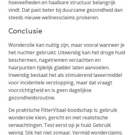
hoeveelheden en haalbare structuur belangrijk
vindt. Dat past beter bij duurzame gezondheid dan
steeds nieuwe wellnessclaims proberen.
Conclusie
Wonderolie kan nuttig zijn, maar vooral wanneer je
het nuchter gebruikt. Uitwendig kan het droge huid
beschermen, nagelriemen verzachten en
haarpunten tijdelijk gladder laten aanvoelen.
Inwendig bestaat het als stimulerend laxeermiddel
voor incidentele verstopping, maar dat vraagt
voorzichtigheid en is geen dagelijkse
gezondheidsroutine.
De praktische FitterVitaal-boodschap is: gebruik
wonderolie klein, gericht en met realistische
verwachtingen. Test eerst op je huid. Gebruik
weinig. Slik het niet zomaar. Vermijd wonderclaims.