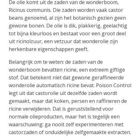
De olie komt uit de zaden van de wonderboom,
Ricinus communis. Die zaden worden vaak castor
beans genoemd, al zijn het botanisch gezien geen
gewone bonen. De olie is dik, plakkerig, geelachtig
tot bijna kleurloos en bestaat voor een groot deel
uit ricinolzuur, een vetzuur dat wonderolie zijn
herkenbare eigenschappen geeft.
Belangrijk om te weten: de zaden van de
wonderboom bevatten ricine, een extreem giftige
stof. Dat betekent niet dat gewone geraffineerde
wonderolie automatisch ricine bevat. Poison Control
legt uit dat castorolie uit dezelfde zaden wordt
gemaakt, maar dat koken, persen en raffineren de
ricine verwijderen. Dat is geruststellend voor
normale olieproducten, maar het is tegelijk een
waarschuwing: ga nooit zelf experimenteren met
castorzaden of onduidelijke zelfgemaakte extracten.