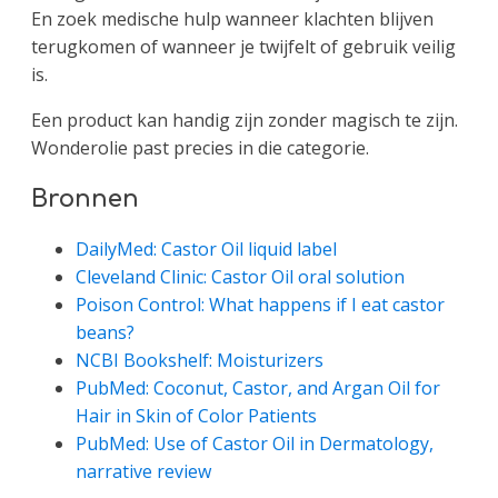
En zoek medische hulp wanneer klachten blijven
terugkomen of wanneer je twijfelt of gebruik veilig
is.
Een product kan handig zijn zonder magisch te zijn.
Wonderolie past precies in die categorie.
Bronnen
DailyMed: Castor Oil liquid label
Cleveland Clinic: Castor Oil oral solution
Poison Control: What happens if I eat castor
beans?
NCBI Bookshelf: Moisturizers
PubMed: Coconut, Castor, and Argan Oil for
Hair in Skin of Color Patients
PubMed: Use of Castor Oil in Dermatology,
narrative review