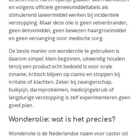
en volgens officiele geneesmiddellabels als
stimulerend laxeermiddel werken bij incidentele
verstopping. Maar deze olie is geen vetverbrander,
geen detoxmiddel, geen bewezen haargroeimiddel
en geen vervanging voor medische zorg.
De beste manier om wonderolie te gebruiken is
daarom simpel: klein beginnen, uitwendig houden
tenzij een product echt bedoeld is voor orale
inname, kritisch blijven op claims en stoppen bij
irritatie of klachten. Zeker bij zwangerschap,
buikpijn, darmproblemen, medicijngebruik of
langdurige verstopping is zelf experimenteren geen
goed plan.
Wonderolie: wat is het precies?
Wonderolie is de Nederlandse naam voor castor oil.