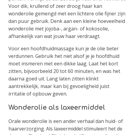
Voor dik, krullend of zeer droog haar kan
wonderolie gemengd met een lichtere olie fijner zijn
dan puur gebruik. Denk aan een kleine hoeveelheid
wonderolie met jojoba-, argan- of kokosolie,
afhankelijk van wat jouw haar verdraagt.
Voor een hoofdhuidmassage kun je de olie beter
verdunnen. Gebruik het niet alsof je je hoofdhuid
moet insmeren met een dikke laag. Laat het kort
zitten, bijvoorbeeld 20 tot 60 minuten, en was het
daarna goed uit. Lang laten zitten klinkt
aantrekkelijk, maar kan bij gevoeligheid juist
irritatie of opbouw geven.
Wonderolie als laxeermiddel
Orale wonderolie is een ander verhaal dan huid- of
haarverzorging. Als laxeermiddel stimuleert het de