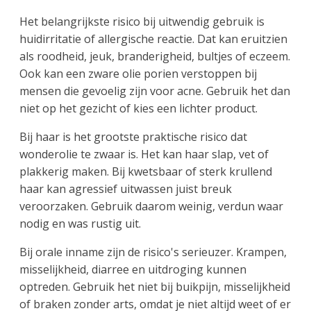
Het belangrijkste risico bij uitwendig gebruik is
huidirritatie of allergische reactie. Dat kan eruitzien
als roodheid, jeuk, branderigheid, bultjes of eczeem.
Ook kan een zware olie porien verstoppen bij
mensen die gevoelig zijn voor acne. Gebruik het dan
niet op het gezicht of kies een lichter product.
Bij haar is het grootste praktische risico dat
wonderolie te zwaar is. Het kan haar slap, vet of
plakkerig maken. Bij kwetsbaar of sterk krullend
haar kan agressief uitwassen juist breuk
veroorzaken. Gebruik daarom weinig, verdun waar
nodig en was rustig uit.
Bij orale inname zijn de risico's serieuzer. Krampen,
misselijkheid, diarree en uitdroging kunnen
optreden. Gebruik het niet bij buikpijn, misselijkheid
of braken zonder arts, omdat je niet altijd weet of er