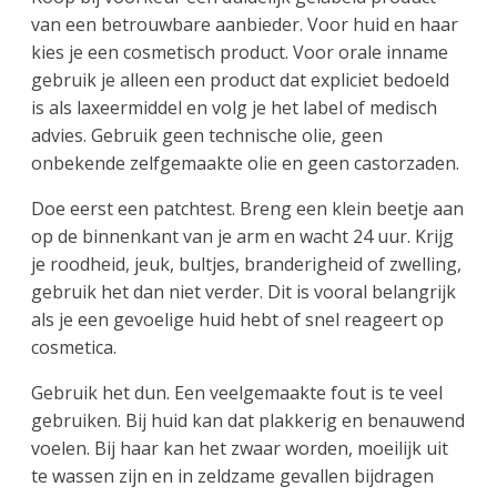
van een betrouwbare aanbieder. Voor huid en haar
kies je een cosmetisch product. Voor orale inname
gebruik je alleen een product dat expliciet bedoeld
is als laxeermiddel en volg je het label of medisch
advies. Gebruik geen technische olie, geen
onbekende zelfgemaakte olie en geen castorzaden.
Doe eerst een patchtest. Breng een klein beetje aan
op de binnenkant van je arm en wacht 24 uur. Krijg
je roodheid, jeuk, bultjes, branderigheid of zwelling,
gebruik het dan niet verder. Dit is vooral belangrijk
als je een gevoelige huid hebt of snel reageert op
cosmetica.
Gebruik het dun. Een veelgemaakte fout is te veel
gebruiken. Bij huid kan dat plakkerig en benauwend
voelen. Bij haar kan het zwaar worden, moeilijk uit
te wassen zijn en in zeldzame gevallen bijdragen