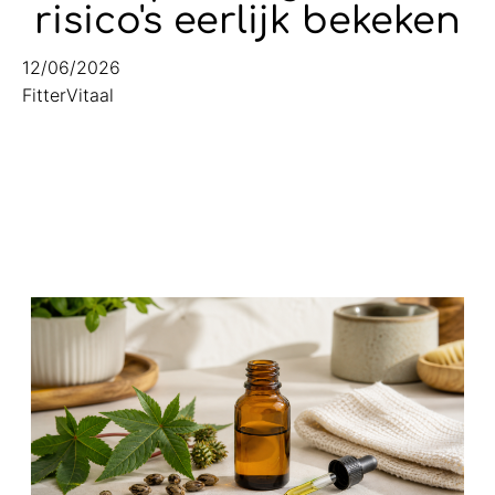
risico's eerlijk bekeken
12/06/2026
FitterVitaal